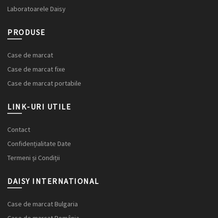
Laboratoarele Daisy
PRODUSE
Case de marcat
Case de marcat fixe
Case de marcat portabile
LINK-URI UTILE
Contact
Confidențialitate Date
Termeni și Condiții
DAISY INTERNATIONAL
Case de marcat Bulgaria