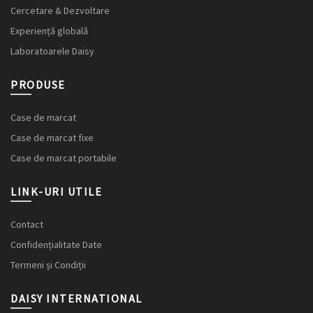
Cercetare & Dezvoltare
Experiență globală
Laboratoarele Daisy
PRODUSE
Case de marcat
Case de marcat fixe
Case de marcat portabile
LINK-URI UTILE
Contact
Confidențialitate Date
Termeni și Condiții
DAISY INTERNATIONAL