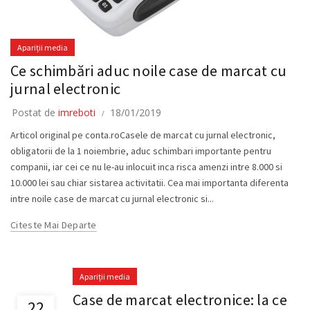
Apariții media
Ce schimbări aduc noile case de marcat cu
jurnal electronic
Postat de
imreboti
18/01/2019
Articol original pe conta.roCasele de marcat cu jurnal electronic,
obligatorii de la 1 noiembrie, aduc schimbari importante pentru
companii, iar cei ce nu le-au inlocuit inca risca amenzi intre 8.000 si
10.000 lei sau chiar sistarea activitatii. Cea mai importanta diferenta
intre noile case de marcat cu jurnal electronic si...
Citeste Mai Departe
Apariții media
Case de marcat electronice: la ce
22