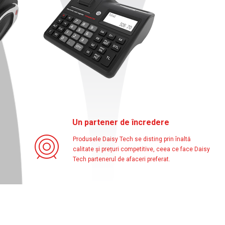
Un partener de încredere
Produsele Daisy Tech se disting prin înaltă
calitate și prețuri competitive, ceea ce face Daisy
Tech partenerul de afaceri preferat.