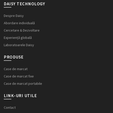
DAISY TECHNOLOGY
Despre Daisy
Abordare individuală
Cercetare & Dezvoltare
Experiență globală
Laboratoarele Daisy
PRODUSE
Case de marcat
Case de marcat fixe
Case de marcat portabile
LINK-URI UTILE
Contact