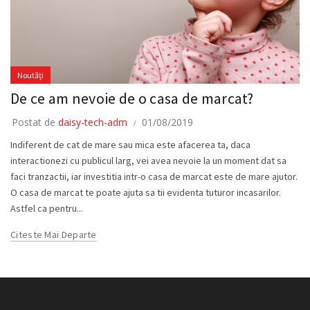
Noutăți
De ce am nevoie de o casa de marcat?
Postat de
daisy-tech-adm
01/08/2019
Indiferent de cat de mare sau mica este afacerea ta, daca
interactionezi cu publicul larg, vei avea nevoie la un moment dat sa
faci tranzactii, iar investitia intr-o casa de marcat este de mare ajutor.
O casa de marcat te poate ajuta sa tii evidenta tuturor incasarilor.
Astfel ca pentru...
Citeste Mai Departe