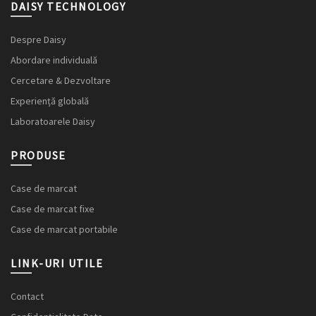
DAISY TECHNOLOGY
Despre Daisy
Abordare individuală
Cercetare & Dezvoltare
Experiență globală
Laboratoarele Daisy
PRODUSE
Case de marcat
Case de marcat fixe
Case de marcat portabile
LINK-URI UTILE
Contact