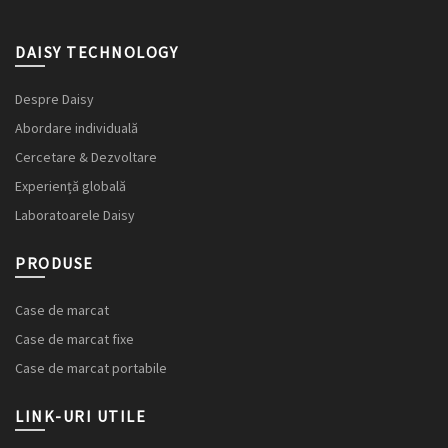
DAISY TECHNOLOGY
Despre Daisy
Abordare individuală
Cercetare & Dezvoltare
Experiență globală
Laboratoarele Daisy
PRODUSE
Case de marcat
Case de marcat fixe
Case de marcat portabile
LINK-URI UTILE