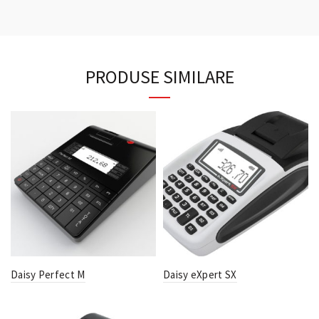
PRODUSE SIMILARE
Daisy Perfect M
Daisy eXpert SX