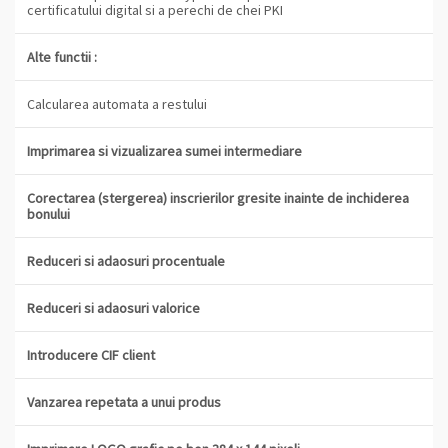
certificatului digital si a perechi de chei PKI
Alte functii :
Calcularea automata a restului
Imprimarea si vizualizarea sumei intermediare
Corectarea (stergerea) inscrierilor gresite inainte de inchiderea
bonului
Reduceri si adaosuri procentuale
Reduceri si adaosuri valorice
Introducere CIF client
Vanzarea repetata a unui produs